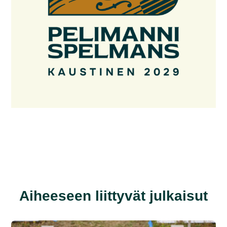
Aiheeseen liittyvät julkaisut