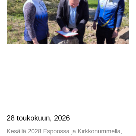
28 toukokuun, 2026
Kesällä 2028 Espoossa ja Kirkkonummella,