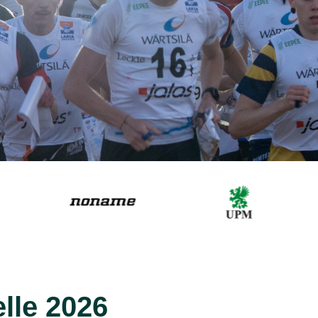
lle 2026