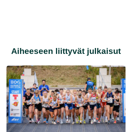
Aiheeseen liittyvät julkaisut