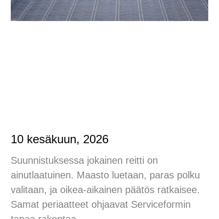
10 kesäkuun, 2026
Suunnistuksessa jokainen reitti on
ainutlaatuinen. Maasto luetaan, paras polku
valitaan, ja oikea-aikainen päätös ratkaisee.
Samat periaatteet ohjaavat Serviceformin