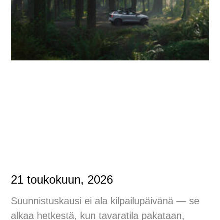
21 toukokuun, 2026
Suunnistuskausi ei ala kilpailupäivänä — se
alkaa hetkestä, kun tavaratila pakataan,