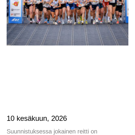
10 kesäkuun, 2026
Suunnistuksessa jokainen reitti on