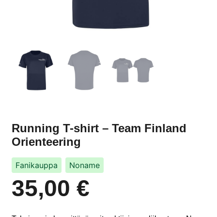
Running T-shirt – Team Finland
Orienteering
Fanikauppa
Noname
35,00
€