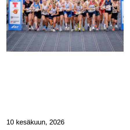
10 kesäkuun, 2026